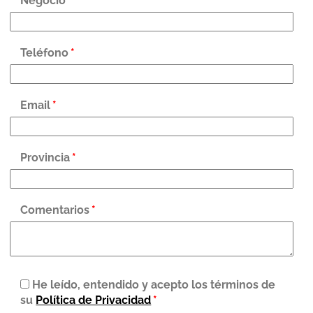
Negocio
*
Teléfono
*
Email
*
Provincia
*
Comentarios
*
He leído, entendido y acepto los términos de
su
Política de Privacidad
*