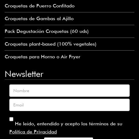
Croquetas de Puerro Confitado
Croquetas de Gambas al Ajillo
Pack Degustación Croquetas (60 uds)
Croquetas plant-based (100% vegetales)
Croquetas para Horno o Air Fryer
Newsletter
Nombre
Email
He leído, entendido y acepto los términos de su
Política de Privacidad