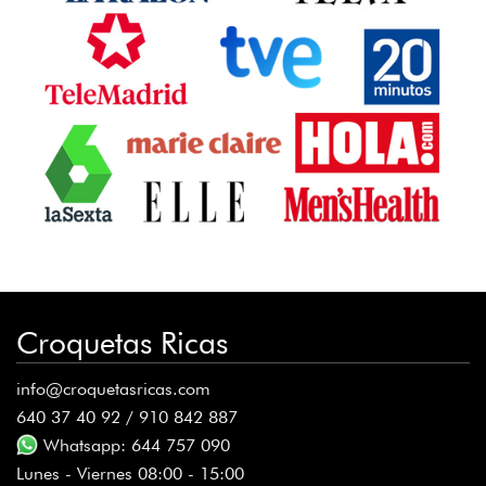
Croquetas Ricas
info@croquetasricas.com
640 37 40 92 / 910 842 887
Whatsapp: 644 757 090
Lunes - Viernes 08:00 - 15:00