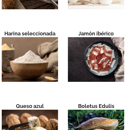
Harina seleccionada
Jamón ibérico
Queso azul
Boletus Edulis