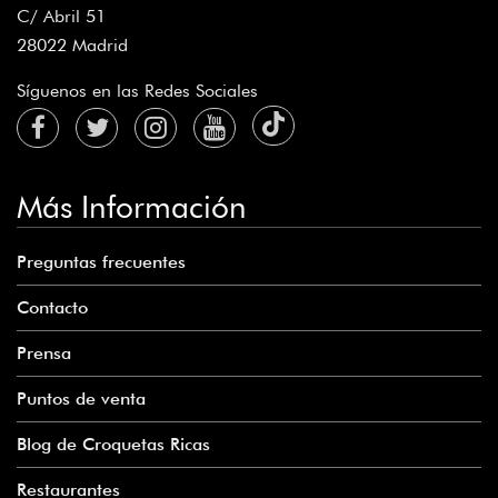
C/ Abril 51
28022 Madrid
Síguenos en las Redes Sociales
Más Información
Preguntas frecuentes
Contacto
Prensa
Puntos de venta
Blog de Croquetas Ricas
Restaurantes