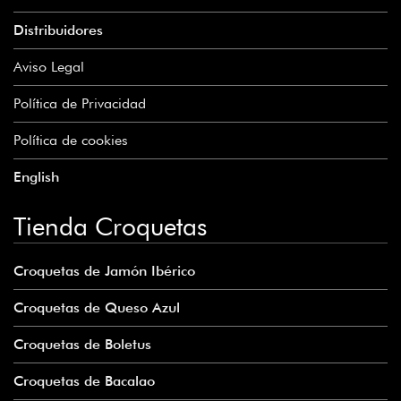
Distribuidores
Aviso Legal
Política de Privacidad
Política de cookies
English
Tienda Croquetas
Croquetas de Jamón Ibérico
Croquetas de Queso Azul
Croquetas de Boletus
Croquetas de Bacalao