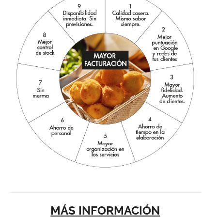
MÁS INFORMACIÓN