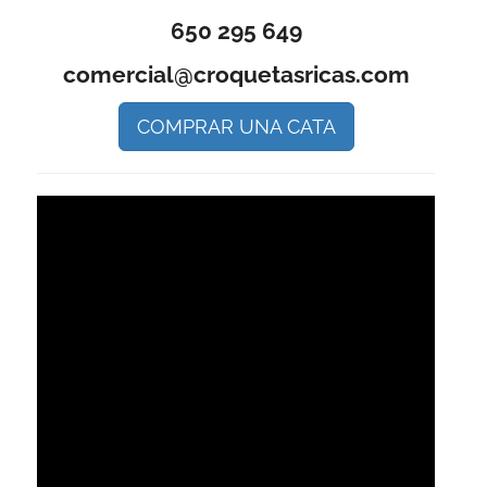
650 295 649
comercial@croquetasricas.com
COMPRAR UNA CATA