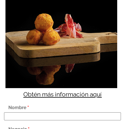
Obtén más información aquí
Nombre
*