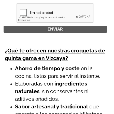
¿Qué te ofrecen nuestras croquetas de
quinta gama en Vizcaya?
Ahorro de tiempo y coste
en la
cocina, listas para servir al instante.
Elaboradas con
ingredientes
naturales
, sin conservantes ni
aditivos añadidos.
Sabor artesanal y tradicional
que