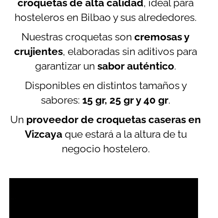
croquetas de alta calidad
, ideal para
hosteleros en Bilbao y sus alrededores.
Nuestras croquetas son
cremosas y
crujientes
, elaboradas sin aditivos para
garantizar un
sabor auténtico
.
Disponibles en distintos tamaños y
sabores:
15 gr, 25 gr y 40 gr
.
Un
proveedor de croquetas caseras en
Vizcaya
que estará a la altura de tu
negocio hostelero.