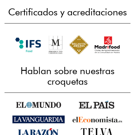
Certificados y acreditaciones
Hablan sobre nuestras
croquetas