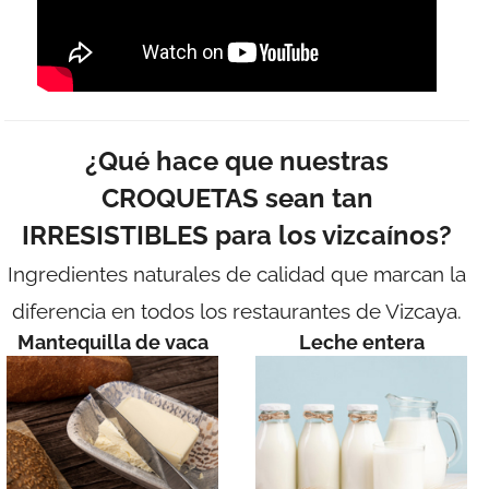
¿Qué hace que nuestras
CROQUETAS sean tan
IRRESISTIBLES para los vizcaínos?
Ingredientes naturales de calidad que marcan la
diferencia en todos los restaurantes de Vizcaya.
Mantequilla de vaca
Leche entera