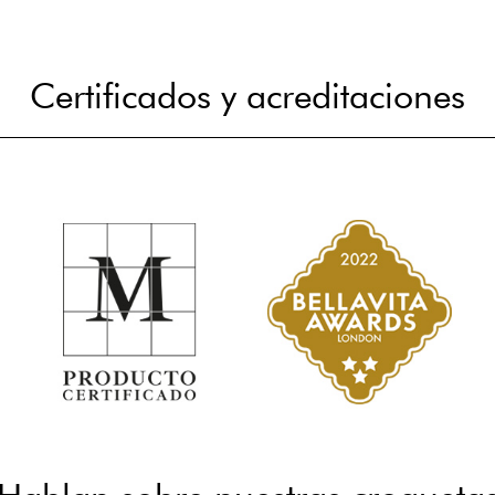
Certificados y acreditaciones