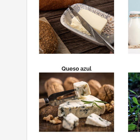
Queso azul