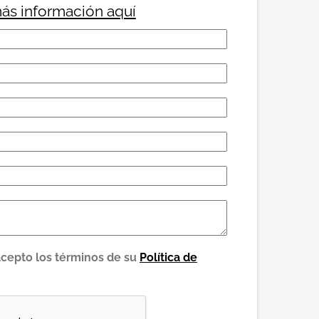
ás información aquí
acepto los términos de su
Política de