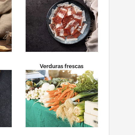
Verduras frescas