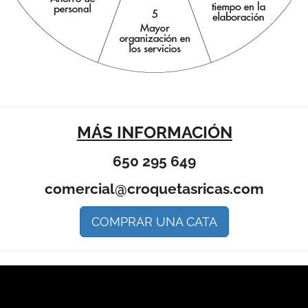
MÁS INFORMACIÓN
650 295 649
comercial@croquetasricas.com
COMPRAR UNA CATA