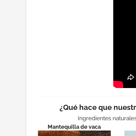
¿Qué hace que nuest
Ingredientes naturale
Mantequilla de vaca