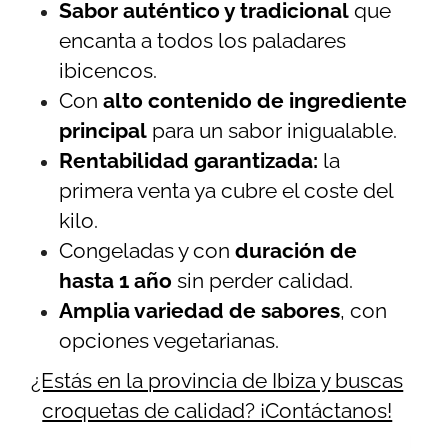
Sabor auténtico y tradicional
que
encanta a todos los paladares
ibicencos.
Con
alto contenido de ingrediente
principal
para un sabor inigualable.
Rentabilidad garantizada:
la
primera venta ya cubre el coste del
kilo.
Congeladas y con
duración de
hasta 1 año
sin perder calidad.
Amplia variedad de sabores
, con
opciones vegetarianas.
¿Estás en la provincia de Ibiza y buscas
croquetas de calidad? ¡Contáctanos!