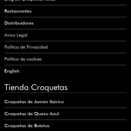
Restaurantes
Distribuidores
Aviso Legal
Política de Privacidad
Política de cookies
English
Tienda Croquetas
Croquetas de Jamón Ibérico
Croquetas de Queso Azul
Croquetas de Boletus