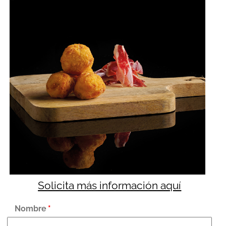
Solicita más información aquí
Nombre
*