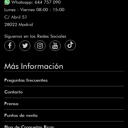
Whatsapp: 644 757 090
Lunes - Viernes 08:00 - 15:00
C/ Abril 51
28022 Madrid
Síguenos en las Redes Sociales
Más Información
Preguntas frecuentes
Contacto
Prensa
Puntos de venta
Blog de Croquetas Ricas