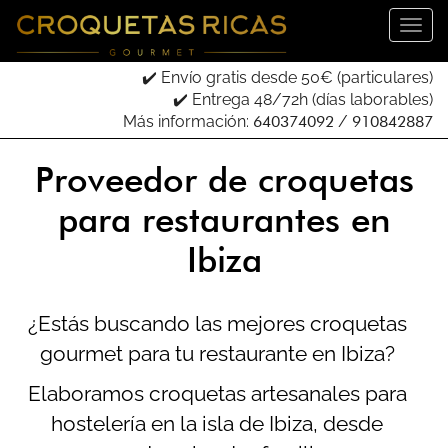
✔️ Envío gratis desde 50€ (particulares)
✔️ Entrega 48/72h (días laborables)
Más información:
640374092
/
910842887
Proveedor de croquetas
para restaurantes en
Ibiza
¿Estás buscando las mejores croquetas
gourmet para tu restaurante en Ibiza?
Elaboramos croquetas artesanales para
hostelería en la isla de Ibiza, desde