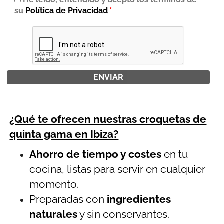
su
Política de Privacidad
*
¿Qué te ofrecen nuestras croquetas de
quinta gama en Ibiza?
Ahorro de tiempo y costes
en tu
cocina, listas para servir en cualquier
momento.
Preparadas con
ingredientes
naturales
y sin conservantes.