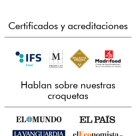
Certificados y acreditaciones
Hablan sobre nuestras
croquetas