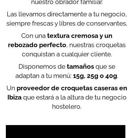
nuestro obrador familiar.
Las llevamos directamente a tu negocio,
siempre frescas y libres de conservantes.
Con una
textura cremosa y un
rebozado perfecto
, nuestras croquetas
conquistan a cualquier cliente.
Disponemos de
tamaños
que se
adaptan a tu menú:
15g, 25g o 40g
.
Un
proveedor de croquetas caseras en
Ibiza
que estará a la altura de tu negocio
hostelero.