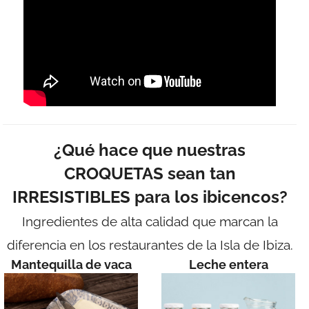
¿Qué hace que nuestras
CROQUETAS sean tan
IRRESISTIBLES para los ibicencos?
Ingredientes de alta calidad que marcan la
diferencia en los restaurantes de la Isla de Ibiza.
Mantequilla de vaca
Leche entera