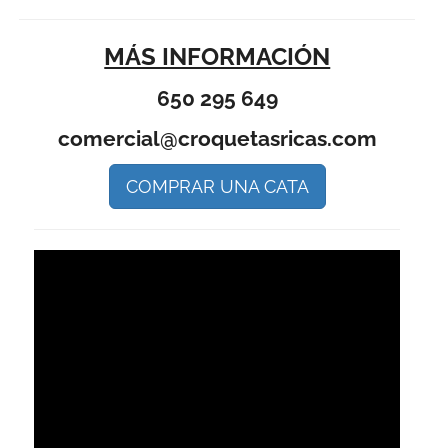
MÁS INFORMACIÓN
650 295 649
comercial@croquetasricas.com
COMPRAR UNA CATA