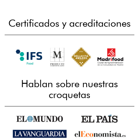
Certificados y acreditaciones
Hablan sobre nuestras
croquetas