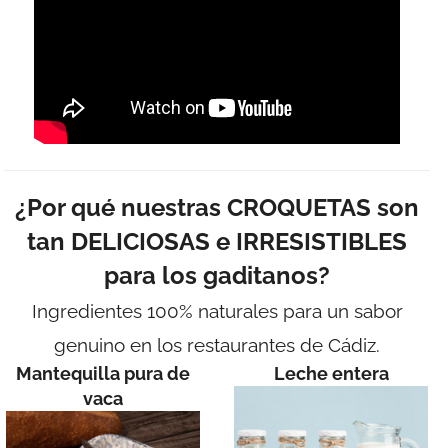
¿Por qué nuestras CROQUETAS son
tan DELICIOSAS e IRRESISTIBLES
para los gaditanos?
Ingredientes 100% naturales para un sabor
genuino en los restaurantes de Cádiz.
Mantequilla pura de
Leche entera
vaca