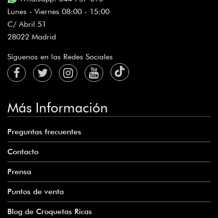
Lunes - Viernes 08:00 - 15:00
C/ Abril 51
28022 Madrid
Síguenos en las Redes Sociales
Más Información
Preguntas frecuentes
Contacto
Prensa
Puntos de venta
Blog de Croquetas Ricas