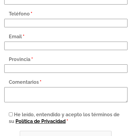
Teléfono
*
Email
*
Provincia
*
Comentarios
*
He leído, entendido y acepto los términos de
su
Política de Privacidad
*