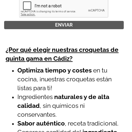
¿Por qué elegir nuestras croquetas de
quinta gama en Cádiz?
Optimiza tiempo y costes
en tu
cocina, ¡nuestras croquetas están
listas para ti!
Ingredientes
naturales y de alta
calidad
, sin químicos ni
conservantes.
Sabor auténtico
, receta tradicional.