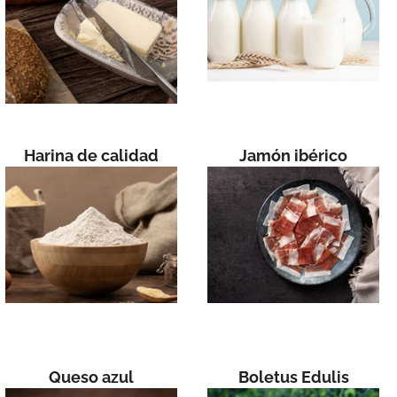
Harina de calidad
Jamón ibérico
Queso azul
Boletus Edulis