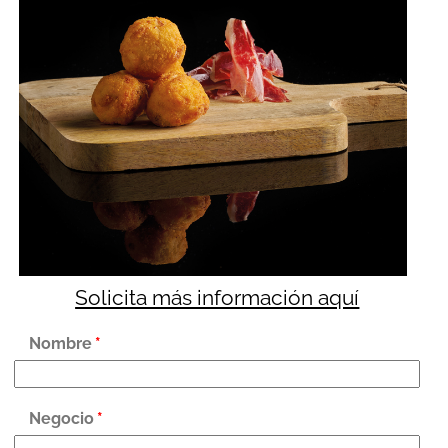
Solicita más información aquí
Nombre
*
Negocio
*