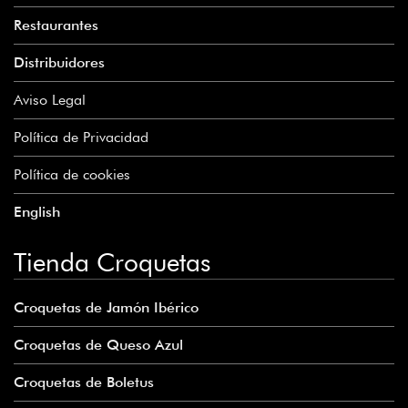
Restaurantes
Distribuidores
Aviso Legal
Política de Privacidad
Política de cookies
English
Tienda Croquetas
Croquetas de Jamón Ibérico
Croquetas de Queso Azul
Croquetas de Boletus