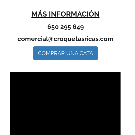
MÁS INFORMACIÓN
650 295 649
comercial@croquetasricas.com
COMPRAR UNA CATA