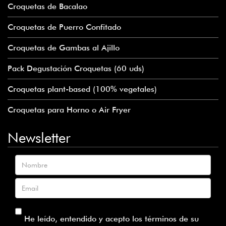
Croquetas de Bacalao
Croquetas de Puerro Confitado
Croquetas de Gambas al Ajillo
Pack Degustación Croquetas (60 uds)
Croquetas plant-based (100% vegetales)
Croquetas para Horno o Air Fryer
Newsletter
Nombre
Email
He leído, entendido y acepto los términos de su