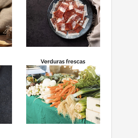
Verduras frescas