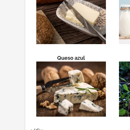
Queso azul