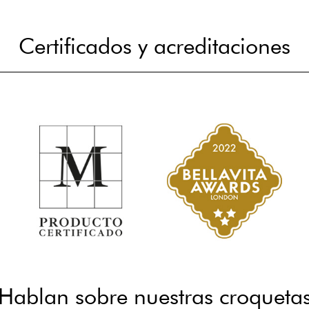
Certificados y acreditaciones
Hablan sobre nuestras croqueta