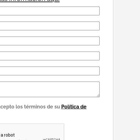
acepto los términos de su
Política de