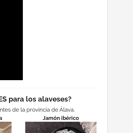
S para los alaveses?
ntes de la provincia de Álava.
a
Jamón ibérico